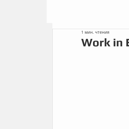
1 мин. чтения
Work in 