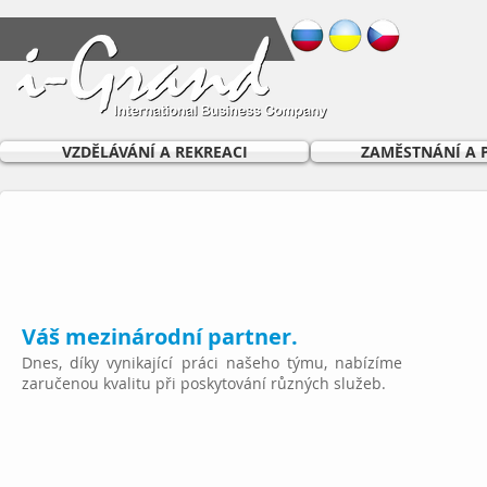
VZDĚLÁVÁNÍ A REKREACI
ZAMĚSTNÁNÍ A 
Váš mezinárodní partner.
Dnes, díky vynikající práci našeho týmu, nabízíme
zaručenou kvalitu při poskytování různých služeb.