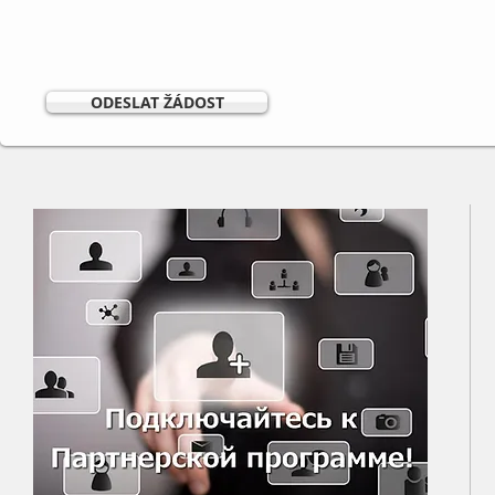
ODESLAT ŽÁDOST