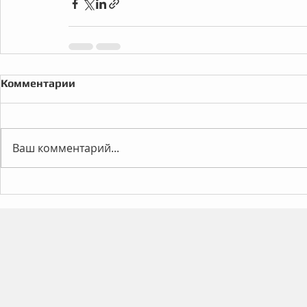
Комментарии
Ваш комментарий...