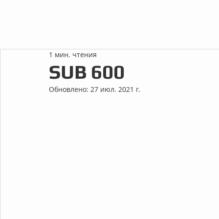
1 мин. чтения
SUB 600
Обновлено:
27 июл. 2021 г.