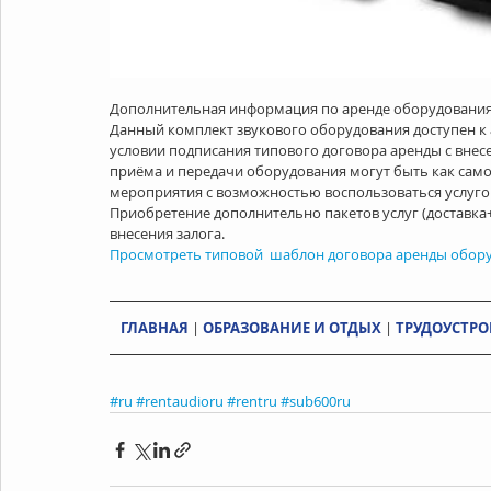
Дополнительная информация по аренде оборудования
Данный комплект звукового оборудования доступен к а
условии подписания типового договора аренды с внесен
приёма и передачи оборудования могут быть как самовы
мероприятия с возможностью воспользоваться услуго
Приобретение дополнительно пакетов услуг (доставка
внесения залога.
Просмотреть типовой  шаблон договора аренды обор
ГЛАВНАЯ
 | 
ОБРАЗОВАНИЕ И ОТДЫХ
 | 
ТРУДОУСТРО
#ru
#rentaudioru
#rentru
#sub600ru