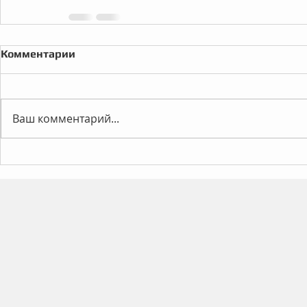
Комментарии
Ваш комментарий...