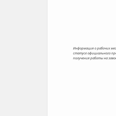
Информация о рабочих мес
статусе официального пред
получения работы на заво