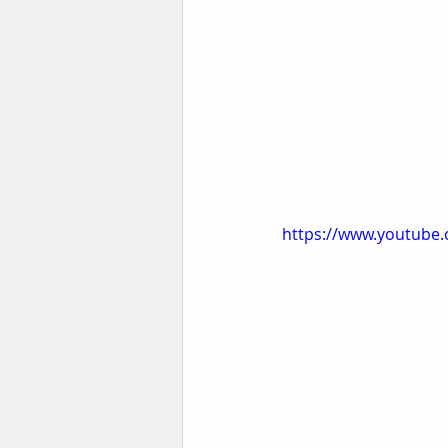
https://www.youtube