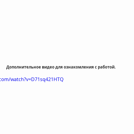
Дополнительное видео для ознакомления с работой.
e.com/watch?v=D71sq421HTQ