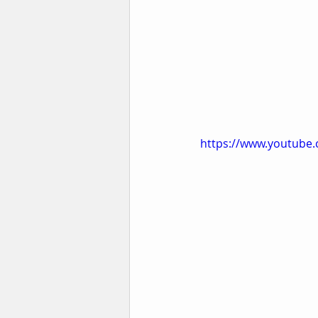
https://www.youtube