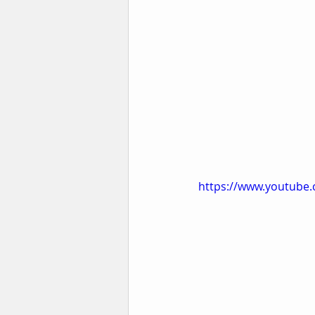
https://www.youtub