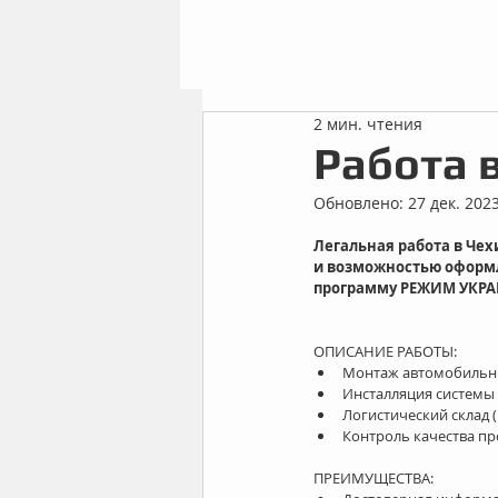
2 мин. чтения
Работа в
Обновлено:
27 дек. 2023
Легальная работа в Чех
и возможностью оформле
программу РЕЖИМ УКРА
ОПИСАНИЕ РАБОТЫ: 
Монтаж автомобильны
Инсталляция системы
Логистический склад (
Контроль качества пр
ПРЕИМУЩЕСТВА: 