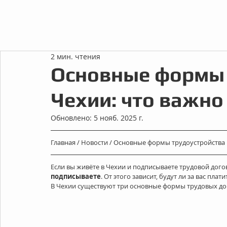
2 мин. чтения
Основные формы 
Чехии: что важно
Обновлено:
5 нояб. 2025 г.
Главная
 / 
Новости
 / 
Основные формы трудоустройства 
Если вы живёте в Чехии и подписываете трудовой дого
подписываете
. От этого зависит, будут ли за вас плати
В Чехии существуют три основные формы трудовых до