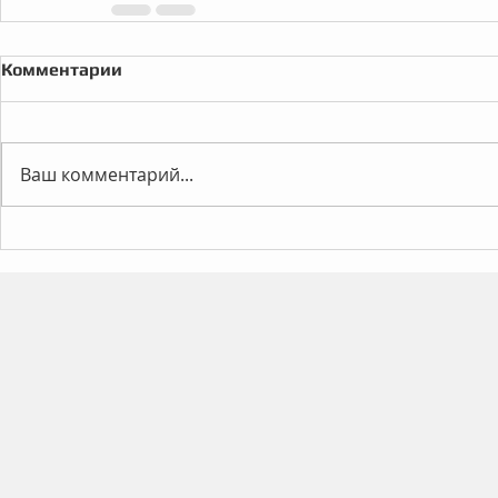
Комментарии
Ваш комментарий...