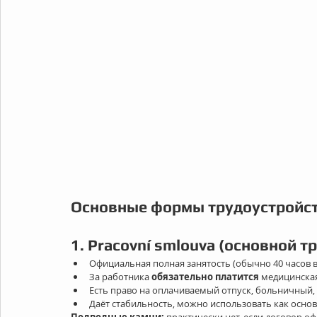
Основные формы трудоустройст
1. Pracovní smlouva (основной т
Официальная полная занятость (обычно 40 часов 
За работника 
обязательно платится
 медицинска
Есть право на оплачиваемый отпуск, больничный, д
Даёт стабильность, можно использовать как осно