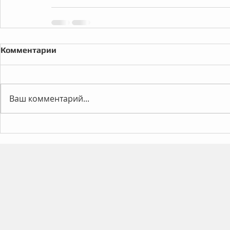
Комментарии
Ваш комментарий...