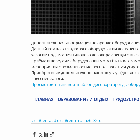
Дополнительная информация по аренде оборудования
Данный комплект звукового оборудования доступен к а
условии подписания типового договора аренды с внесен
приёма и передачи оборудования могут быть как самовы
мероприятия с возможностью воспользоваться услуго
Приобретение дополнительно пакетов услуг (доставка
внесения залога.
Просмотреть типовой  шаблон договора аренды обор
ГЛАВНАЯ
 | 
ОБРАЗОВАНИЕ И ОТДЫХ
 | 
ТРУДОУСТРО
#ru
#rentaudioru
#rentru
#line6L3sru