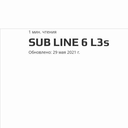
1 мин. чтения
SUB LINE 6 L3s
Обновлено:
29 мая 2021 г.