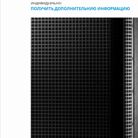
индивидуально:
ПОЛУЧИТЬ ДОПОЛНИТЕЛЬНУЮ ИНФОРМАЦИЮ