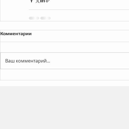
Комментарии
Ваш комментарий...