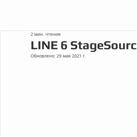
2 мин. чтения
LINE 6 StageSourc
Обновлено:
29 мая 2021 г.