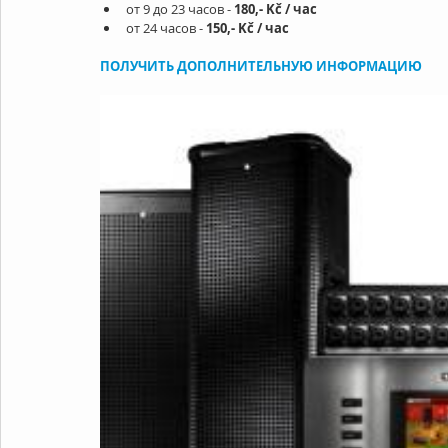
от 9 до 23 часов - 
180,- Kč / час
от 24 часов - 
150,- Kč / час
ПОЛУЧИТЬ ДОПОЛНИТЕЛЬНУЮ ИНФОРМАЦИЮ