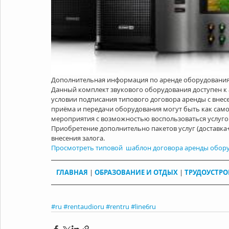
Дополнительная информация по аренде оборудования
Данный комплект звукового оборудования доступен к а
условии подписания типового договора аренды с внесен
приёма и передачи оборудования могут быть как самовы
мероприятия с возможностью воспользоваться услуго
Приобретение дополнительно пакетов услуг (доставка
внесения залога.
Просмотреть типовой  шаблон договора аренды обор
ГЛАВНАЯ
 | 
ОБРАЗОВАНИЕ И ОТДЫХ
 | 
ТРУДОУСТРО
#ru
#rentaudioru
#rentru
#line6ru