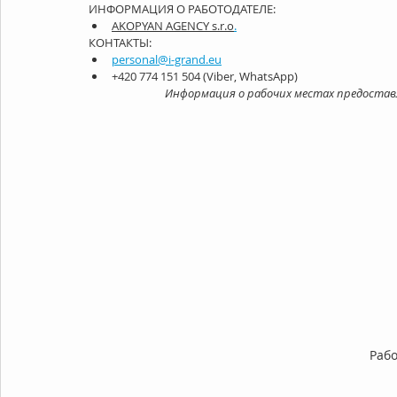
ИНФОРМАЦИЯ О РАБОТОДАТЕЛЕ: 
AKOPYAN AGENCY s.r.o
.
КОНТАКТЫ: 
personal@i-grand.eu
+420 774 151 504 (Viber, WhatsApp)
Информация о рабочих местах предостав
Рабо