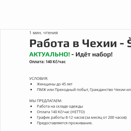
1 мин. чтения
Работа в Чехии - 
АКТУАЛЬНО!
 - Идёт набор!
Оплата: 140 Kč/час
УСЛОВИЯ: 
Женщины до 45 лет
ПМЖ или Преходный побыт, Гражданство Чехии или
МЫ ПРЕДЛАГАЕМ: 
Работа на складе одежды
Оплата 140 Kč/час (НЕТТО)
График работы 8-12 часов (за месяц от 200 часов)
Предоставляется проживание. 