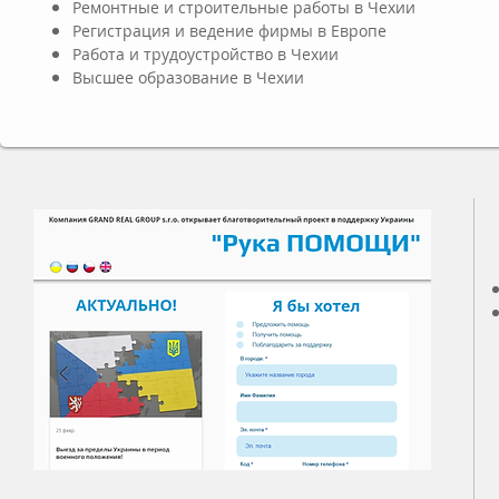
Ремонтные и строительные работы в Чехии
Регистрация и ведение фирмы в Европе
Работа и трудоустройство в Чехии
Высшее образование в Чехии