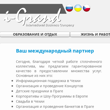
ОБРАЗОВАНИЕ И ОТДЫХ
ЖИЗНЬ И РАБОТ
Ваш международный партнер
Сегодня, благодаря четкой работе сплочённого
коллектива, мы предлагаем гарантированное
качество в предоставлении множества услуг.
Основные из них это:
Информационная поддержка в Чехии
Организация и проведение Концертов
Детские праздники в Праге
Корпоративы и Шоу-Программы в Европе
Свадьба в Чехии
Организация и проведение банкетов в Праге