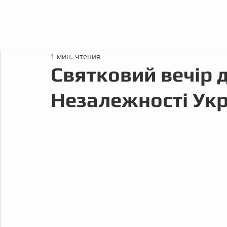
1 мин. чтения
Святковий вечір 
Незалежності Укр