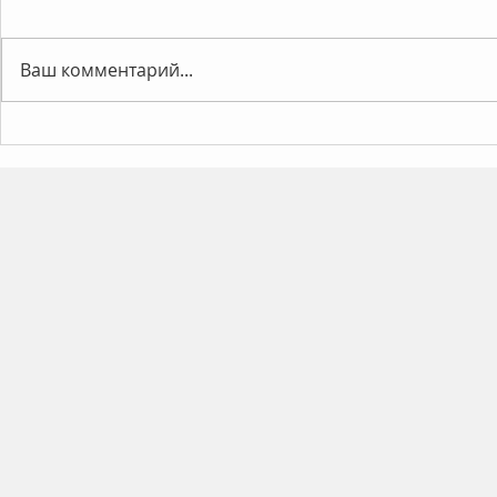
Ваш комментарий...