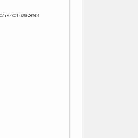
льников (для детей 